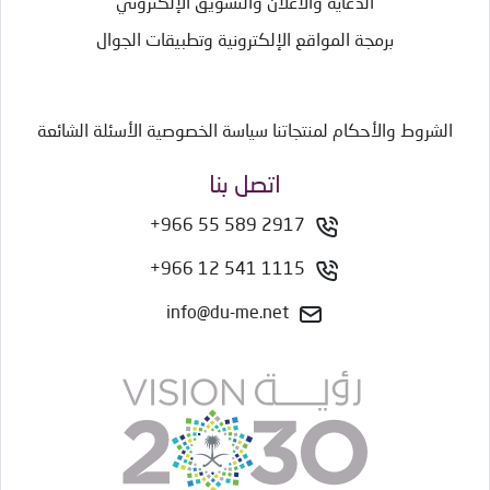
الدعاية والاعلان والتسويق الإلكتروني
برمجة المواقع الإلكترونية وتطبيقات الجوال
الشروط والأحكام لمنتجاتنا
سياسة الخصوصية
الأسئلة الشائعة
اتصل بنا
+966 55 589 2917
+966 12 541 1115
info@du-me.net