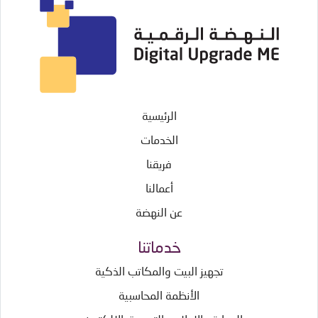
الرئيسية
الخدمات
فريقنا
أعمالنا
عن النهضة
خدماتنا
تجهيز البيت والمكاتب الذكية
الأنظمة المحاسبية