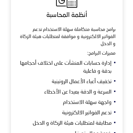
أنظمة المحاسبة
برامج محاسبة متكاملة سهلة الاستخدام تدعم
الفواتير الالكترونية و موافقة لمتطلبات هيئة الزكاة
و الدخل
مميزات البرامج:
إدارة حسابات المنشآت على اختلاف أحجامها
بدقة و فاعلية
تخفيف أعباء الأعمال الروتينية
السرعة و الدقة بعيدا عن الأخطاء
واجهة سهلة الاستخدام
تدعم الفواتير الالكترونية
مطابقة لمتطلبات هيئة الزكاة و الدخل