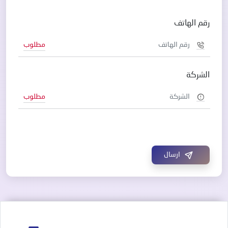
رقم الهاتف
مطلوب
الشركة
مطلوب
ارسال