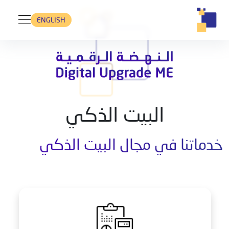
ENGLISH
البيت الذكي
خدماتنا في مجال البيت الذكي