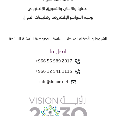
الأنظمة المحاسبية
الدعاية والاعلان والتسويق الإلكتروني
برمجة المواقع الإلكترونية وتطبيقات الجوال
الشروط والأحكام لمنتجاتنا
سياسة الخصوصية
الأسئلة الشائعة
اتصل بنا
+966 55 589 2917
+966 12 541 1115
info@du-me.net