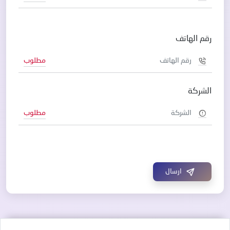
رقم الهاتف
مطلوب
الشركة
مطلوب
ارسال