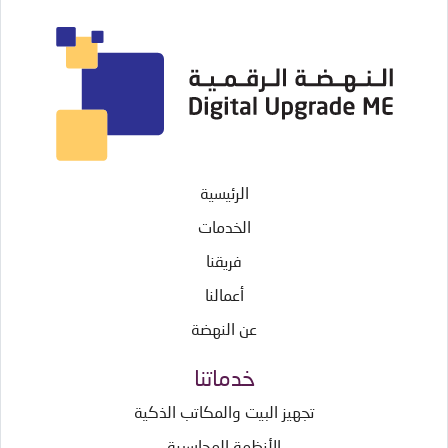
الرئيسية
الخدمات
فريقنا
أعمالنا
عن النهضة
خدماتنا
تجهيز البيت والمكاتب الذكية